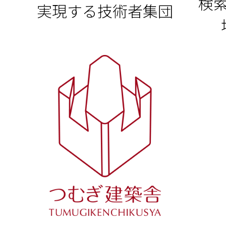
検
実現する技術者集団