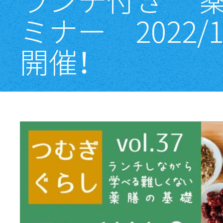
ミナー 2022/1
開催！