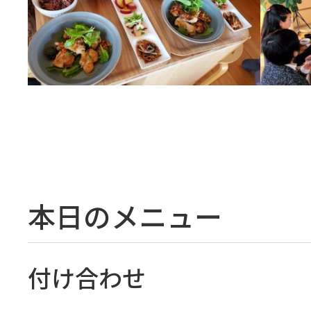
本日のメニュー
付け合わせ