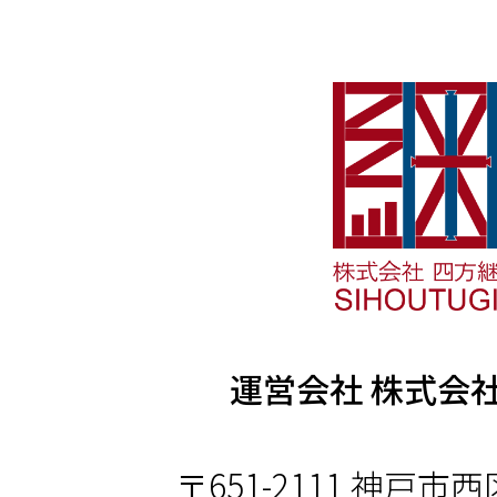
運営会社 株式会
〒651-2111 神戸市西