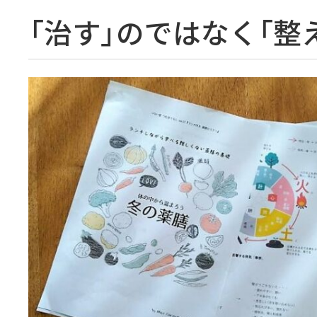
「治す」のではなく「整