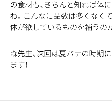
の食材も、きちんと知れば体
ね。こんなに品数は多くなくて
体が欲しているものを補うの
森先生、次回は夏バテの時期
ます！