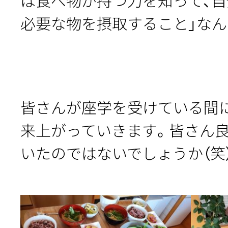
は食べ物が持つ力を知って、自
必要な物を摂取すること」なん
皆さんが座学を受けている間
来上がっていきます。皆さん
いたのではないでしょうか（笑