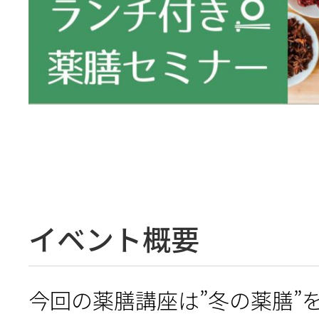
イベント概要
今回の薬膳講座は”冬の薬膳”