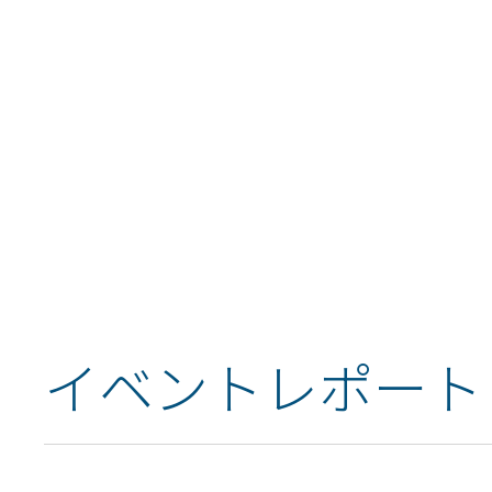
申し込み
イベントレポート