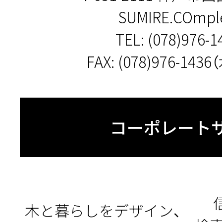
SUMIRE.COmple
TEL:
(078)976-1
FAX: (078)976-14
コーポレート
木と暮らしをデザイン、