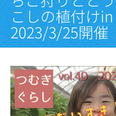
こしの植付けin 
2023/3/25開催