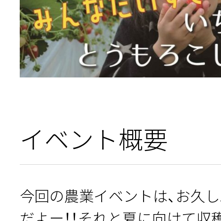
イベント概要
今回の農業イベントは、お久
だよー！！それと夏に向けて収