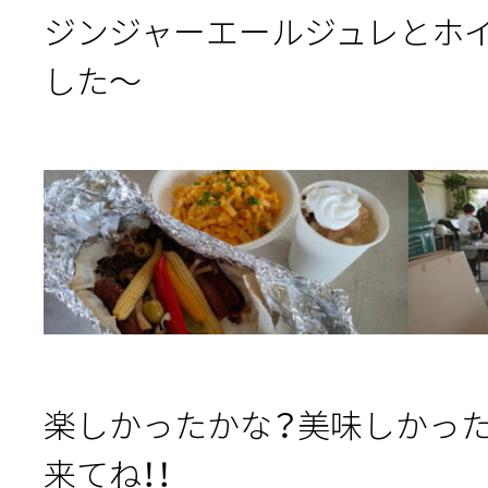
ジンジャーエールジュレとホイ
した～
楽しかったかな？美味しかっ
来てね！！