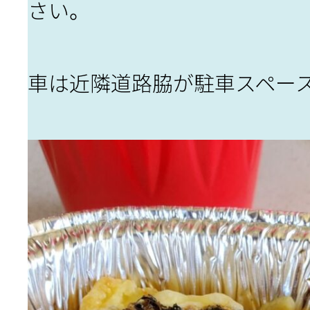
さい。
車は近隣道路脇が駐車スペース