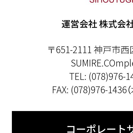
運営会社 株式会
〒651-2111 神戸市西
SUMIRE.COmple
TEL:
(078)976-1
FAX: (078)976-14
コーポレート