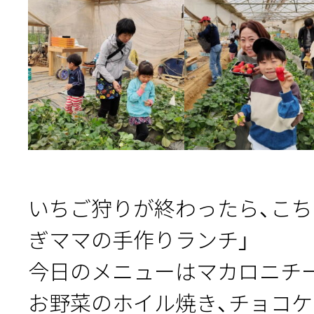
いちご狩りが終わったら、こち
ぎママの手作りランチ」
今日のメニューはマカロニチ
お野菜のホイル焼き、チョコ