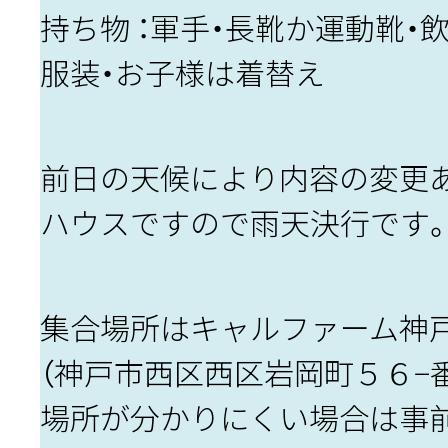
持ち物 ：軍手・長靴か運動靴・
服装・お子様は着替え
前日の天候により内容の変更
ハウスですので雨天決行です
集合場所はキャルファーム神
（神戸市西区西区岩岡町５６−
場所が分かりにくい場合は事