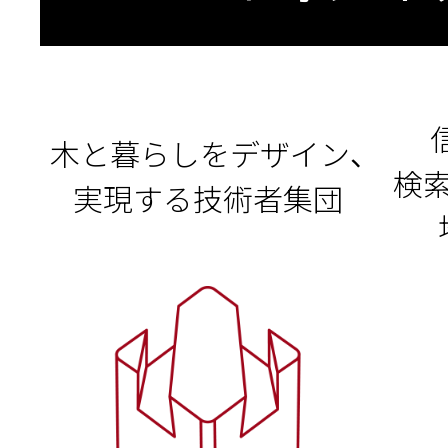
木と暮らしをデザイン、
検
実現する技術者集団