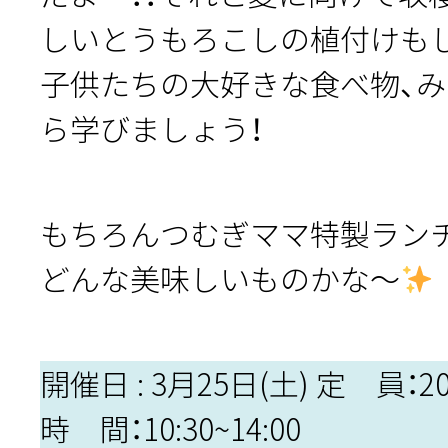
しいとうもろこしの植付けも
子供たちの大好きな食べ物、
ら学びましょう！
もちろんつむぎママ特製ラン
どんな美味しいものかな～
開催日 : 3月25日(土) 定 員：2
時 間：10:30~14:00